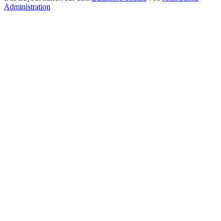
Administration